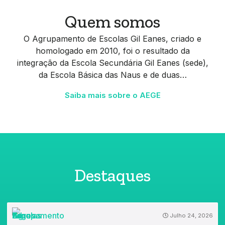
Quem somos
O Agrupamento de Escolas Gil Eanes, criado e
homologado em 2010, foi o resultado da
integração da Escola Secundária Gil Eanes (sede),
da Escola Básica das Naus e de duas…
Saiba mais sobre o AEGE
Destaques
Julho 24, 2026