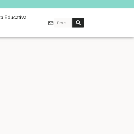
ta Educativa