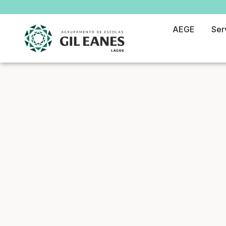
AEGE
Ser