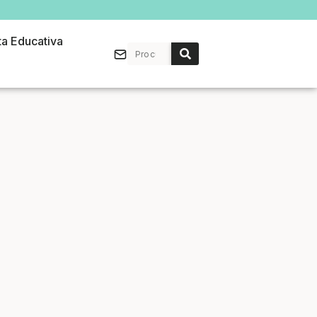
ta Educativa