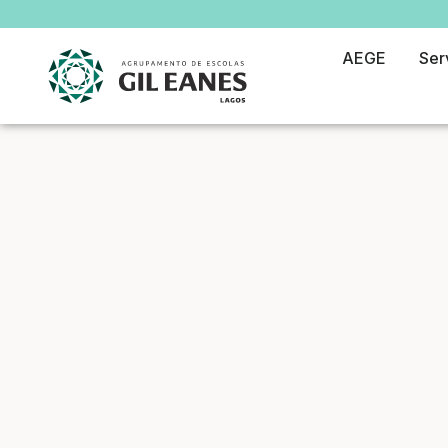
AEGE
Ser