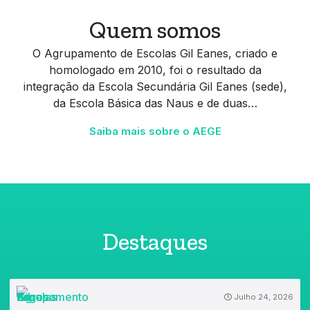
Quem somos
O Agrupamento de Escolas Gil Eanes, criado e
homologado em 2010, foi o resultado da
integração da Escola Secundária Gil Eanes (sede),
da Escola Básica das Naus e de duas…
Saiba mais sobre o AEGE
Destaques
Julho 24, 2026