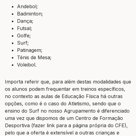
Andebol;
Badminton;
Dança;
Futsal;
Golfe;
Surf;
Patinagem;
Ténis de Mesa;
Voleibol.
Importa referir que, para além destas modalidades que
os alunos podem frequentar em treinos específicos,
no contexto as aulas de Educação Física há outras
opções, como é o caso do Atletismo, sendo que o
ensino do Surf no nosso Agrupamento é diferenciado
uma vez que dispomos de um Centro de Formação
Desportiva (fazer link para a página própria do CFE),
pelo que a oferta é extensível a outras crianças e