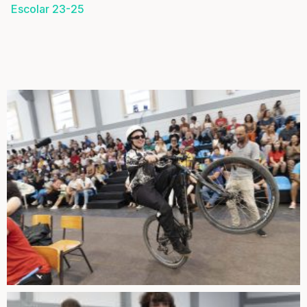
Escolar 23-25