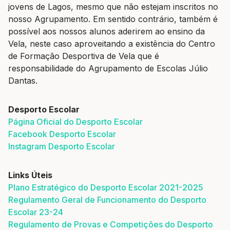
jovens de Lagos, mesmo que não estejam inscritos no
nosso Agrupamento. Em sentido contrário, também é
possível aos nossos alunos aderirem ao ensino da
Vela, neste caso aproveitando a existência do Centro
de Formação Desportiva de Vela que é
responsabilidade do Agrupamento de Escolas Júlio
Dantas.
Desporto Escolar
Página Oficial do Desporto Escolar
Facebook Desporto Escolar
Instagram Desporto Escolar
Links Úteis
Plano Estratégico do Desporto Escolar 2021-2025
Regulamento Geral de Funcionamento do Desporto
Escolar 23-24
Regulamento de Provas e Competições do Desporto