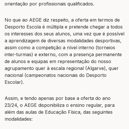
orientação por profissionais qualificados.
No que ao AEGE diz respeito, a oferta em termos de
Desporto Escola é múltipla e pretende chegar a todos
os interesses dos seus alunos, uma vez que é possível
a aprendizagem de diversas modalidades desportivas,
assim como a competição a nível interno (torneios
inter-turmas) e externo, com a presença permanente
de alunos e equipas em representação do nosso
agrupamento quer à escala regional (Algarve), quer
nacional (campeonatos nacionais do Desporto
Escolar).
Assim, e tendo apenas por base a oferta do ano
23/24, o AEGE disponibiliza o ensino regular, para
além das aulas de Educação Física, das seguintes
modalidades: