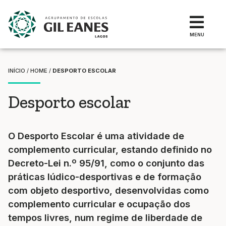
MENU
INÍCIO
/
HOME
/
DESPORTO ESCOLAR
Desporto escolar
O Desporto Escolar é uma atividade de
complemento curricular, estando definido no
Decreto-Lei n.º 95/91, como o conjunto das
práticas lúdico-desportivas e de formação
com objeto desportivo, desenvolvidas como
complemento curricular e ocupação dos
tempos livres, num regime de liberdade de