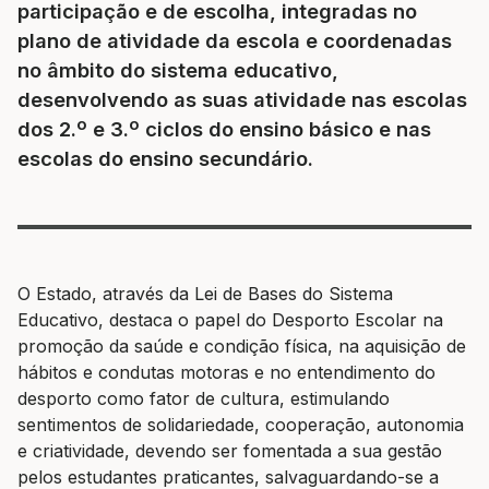
participação e de escolha, integradas no
plano de atividade da escola e coordenadas
no âmbito do sistema educativo,
desenvolvendo as suas atividade nas escolas
dos 2.º e 3.º ciclos do ensino básico e nas
escolas do ensino secundário.
O Estado, através da Lei de Bases do Sistema
Educativo, destaca o papel do Desporto Escolar na
promoção da saúde e condição física, na aquisição de
hábitos e condutas motoras e no entendimento do
desporto como fator de cultura, estimulando
sentimentos de solidariedade, cooperação, autonomia
e criatividade, devendo ser fomentada a sua gestão
pelos estudantes praticantes, salvaguardando-se a