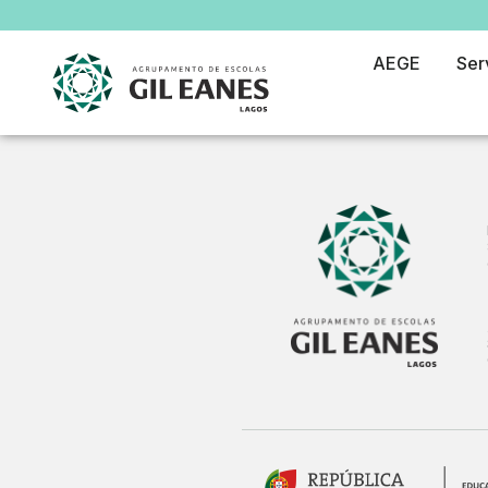
AEGE
Ser