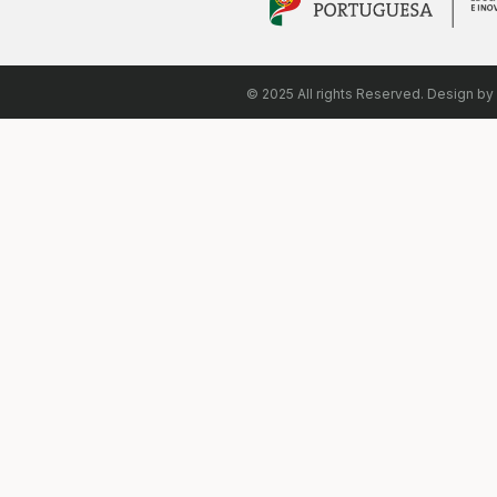
© 2025 All rights Reserved. Design by